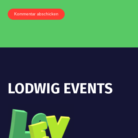
LODWIG EVENTS