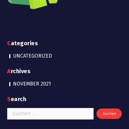
Categories
UNCATEGORIZED
Archives
NOVEMBER 2021
Search
SUCHEN
NACH: