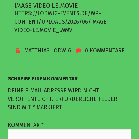
IMAGE VIDEO LE.MOVIE
HTTPS://LODWIG-EVENTS.DE/WP-
CONTENT/UPLOADS/2026/06/IMAGE-
VIDEO-LE.MOVIE_.WMV
MATTHIAS LODWIG
0 KOMMENTARE
SCHREIBE EINEN KOMMENTAR
DEINE E-MAIL-ADRESSE WIRD NICHT
VERÖFFENTLICHT.
ERFORDERLICHE FELDER
SIND MIT
*
MARKIERT
KOMMENTAR
*