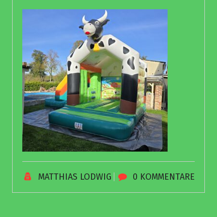
MATTHIAS LODWIG
0 KOMMENTARE