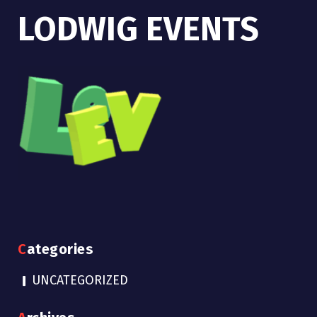
LODWIG EVENTS
Categories
UNCATEGORIZED