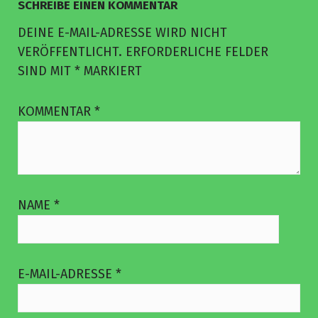
SCHREIBE EINEN KOMMENTAR
DEINE E-MAIL-ADRESSE WIRD NICHT
VERÖFFENTLICHT.
ERFORDERLICHE FELDER
SIND MIT
*
MARKIERT
KOMMENTAR
*
NAME
*
E-MAIL-ADRESSE
*