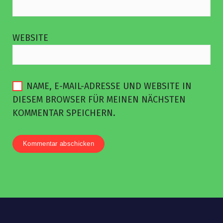
WEBSITE
NAME, E-MAIL-ADRESSE UND WEBSITE IN
DIESEM BROWSER FÜR MEINEN NÄCHSTEN
KOMMENTAR SPEICHERN.