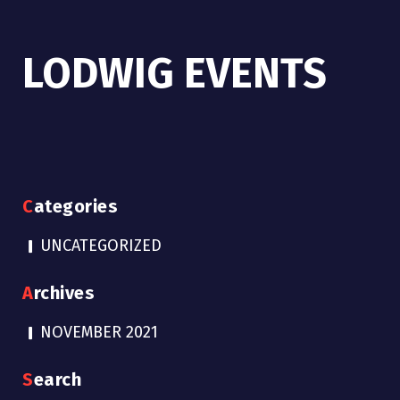
LODWIG EVENTS
Categories
UNCATEGORIZED
Archives
NOVEMBER 2021
Search