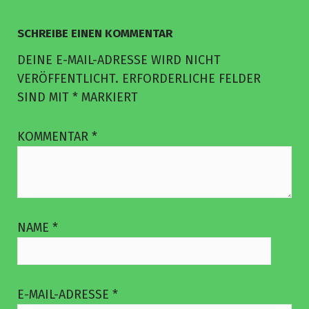
SCHREIBE EINEN KOMMENTAR
DEINE E-MAIL-ADRESSE WIRD NICHT
VERÖFFENTLICHT.
ERFORDERLICHE FELDER
SIND MIT
*
MARKIERT
KOMMENTAR
*
NAME
*
E-MAIL-ADRESSE
*