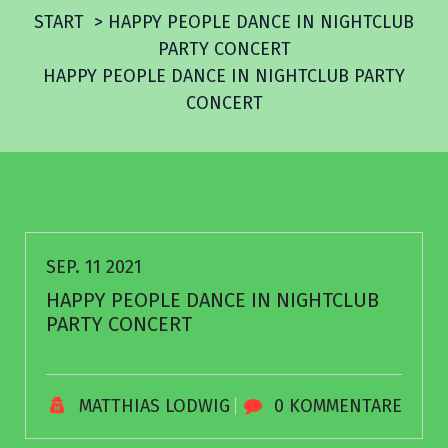
START
>
HAPPY PEOPLE DANCE IN NIGHTCLUB
PARTY CONCERT
HAPPY PEOPLE DANCE IN NIGHTCLUB PARTY
CONCERT
SEP. 11 2021
HAPPY PEOPLE DANCE IN NIGHTCLUB
PARTY CONCERT
MATTHIAS LODWIG
0 KOMMENTARE