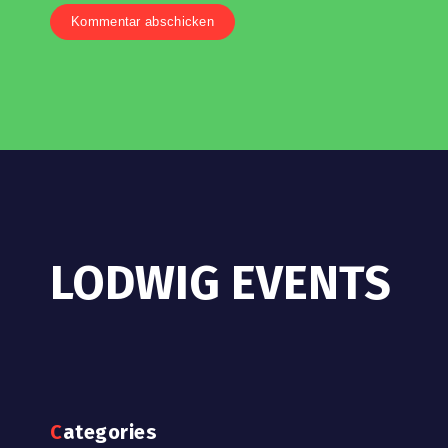
LODWIG EVENTS
Categories