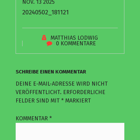
NOV. 13 2025
20240502_181121
MATTHIAS LODWIG
0 KOMMENTARE
SCHREIBE EINEN KOMMENTAR
DEINE E-MAIL-ADRESSE WIRD NICHT
VERÖFFENTLICHT.
ERFORDERLICHE
FELDER SIND MIT
*
MARKIERT
KOMMENTAR
*