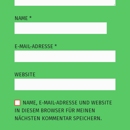
NAME
*
E-MAIL-ADRESSE
*
WEBSITE
NAME, E-MAIL-ADRESSE UND WEBSITE
IN DIESEM BROWSER FÜR MEINEN
NÄCHSTEN KOMMENTAR SPEICHERN.