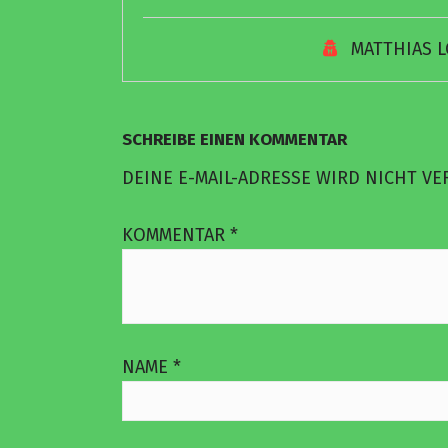
MATTHIAS 
SCHREIBE EINEN KOMMENTAR
DEINE E-MAIL-ADRESSE WIRD NICHT VE
KOMMENTAR
*
NAME
*