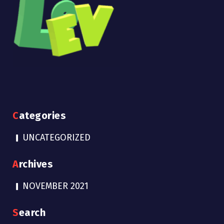
Categories
UNCATEGORIZED
Archives
NOVEMBER 2021
Search