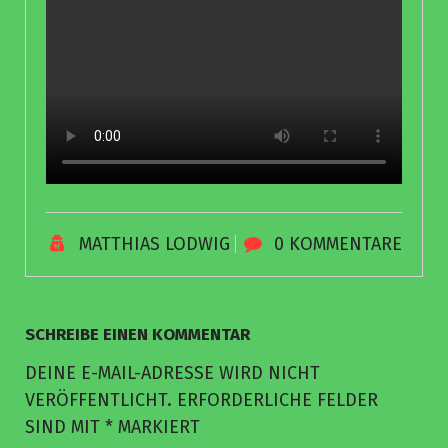
MATTHIAS LODWIG
0 KOMMENTARE
SCHREIBE EINEN KOMMENTAR
DEINE E-MAIL-ADRESSE WIRD NICHT
VERÖFFENTLICHT.
ERFORDERLICHE FELDER
SIND MIT
*
MARKIERT