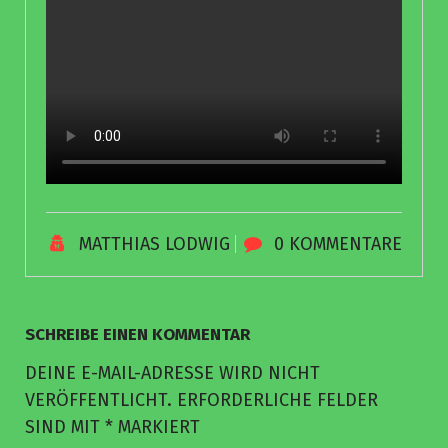
MATTHIAS LODWIG
0 KOMMENTARE
SCHREIBE EINEN KOMMENTAR
DEINE E-MAIL-ADRESSE WIRD NICHT
VERÖFFENTLICHT.
ERFORDERLICHE FELDER
SIND MIT
*
MARKIERT