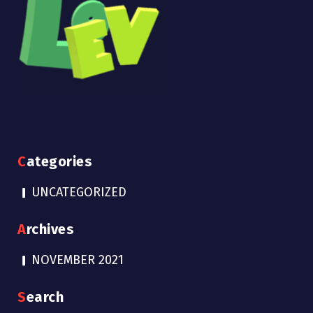
Categories
UNCATEGORIZED
Archives
NOVEMBER 2021
Search