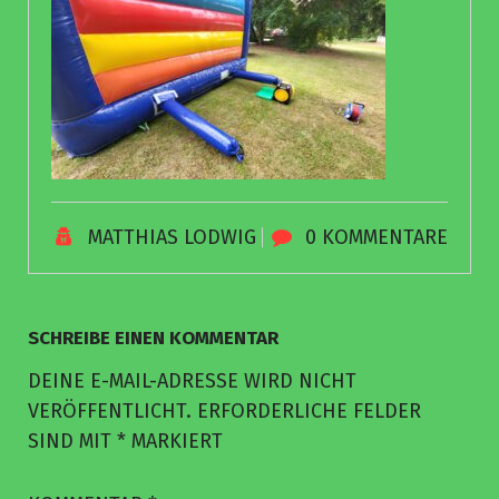
MATTHIAS LODWIG
0 KOMMENTARE
SCHREIBE EINEN KOMMENTAR
DEINE E-MAIL-ADRESSE WIRD NICHT
VERÖFFENTLICHT.
ERFORDERLICHE FELDER
SIND MIT
*
MARKIERT