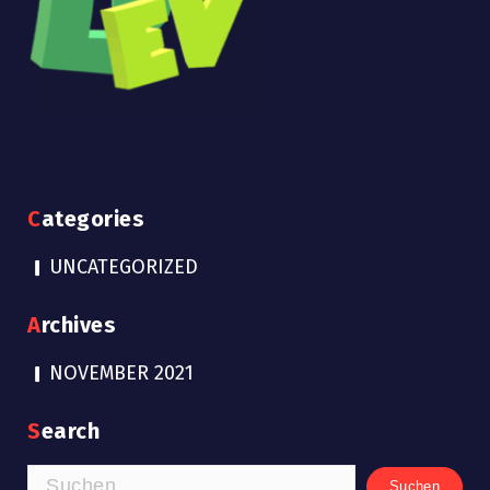
Categories
UNCATEGORIZED
Archives
NOVEMBER 2021
Search
SUCHEN