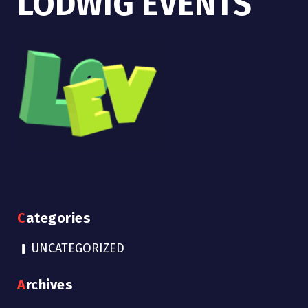
LODWIG EVENTS
Categories
UNCATEGORIZED
Archives