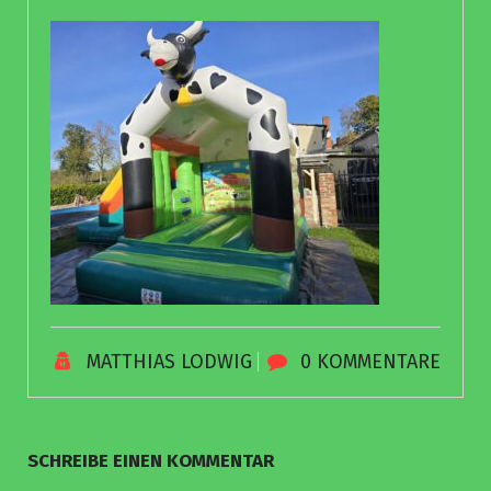
MATTHIAS LODWIG
0 KOMMENTARE
SCHREIBE EINEN KOMMENTAR