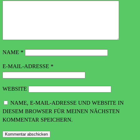
NAME
*
E-MAIL-ADRESSE
*
WEBSITE
NAME, E-MAIL-ADRESSE UND WEBSITE IN
DIESEM BROWSER FÜR MEINEN NÄCHSTEN
KOMMENTAR SPEICHERN.