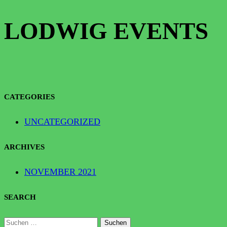
LODWIG EVENTS
CATEGORIES
UNCATEGORIZED
ARCHIVES
NOVEMBER 2021
SEARCH
SUCHEN