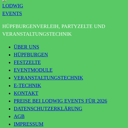
HÜPFBURGENVERLEIH, PARTYZELTE UND
VERANSTALTUNGSTECHNIK
ÜBER UNS
HÜPFBURGEN
FESTZELTE
EVENTMODULE
VERANSTALTUNGSTECHNIK
E-TECHNIK
KONTAKT
PREISE BEI LODWIG EVENTS FÜR 2026
DATENSCHUTZERKLÄRUNG
AGB
IMPRESSUM