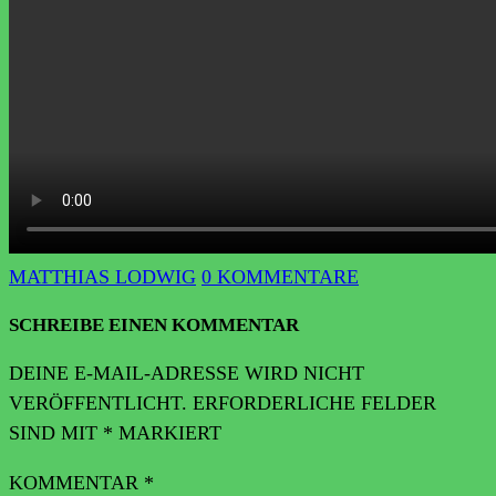
MATTHIAS LODWIG
0 KOMMENTARE
SCHREIBE EINEN KOMMENTAR
DEINE E-MAIL-ADRESSE WIRD NICHT
VERÖFFENTLICHT.
ERFORDERLICHE FELDER
SIND MIT
*
MARKIERT
KOMMENTAR
*